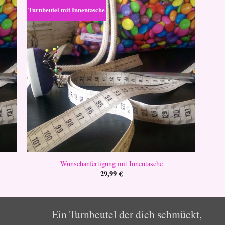
Turnbeutel mit Innentasche
Wunschanfertigung mit Innentasche
29,99
€
Ein Turnbeutel der dich schmückt,