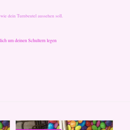
wie dein Turnbeutel aussehen soll.
tlich um deinen Schultern legen